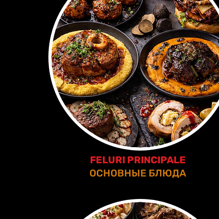
FELURI PRINCIPALE
ОСНОВНЫЕ БЛЮДА