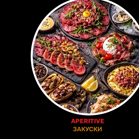
APERITIVE
ЗАКУСКИ