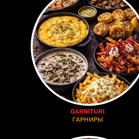
GARNITURI
ГАРНИРЫ